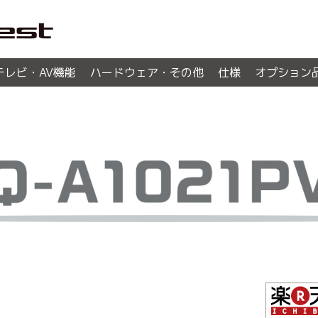
テレビ・AV機能
ハードウェア・その他
仕様
オプション