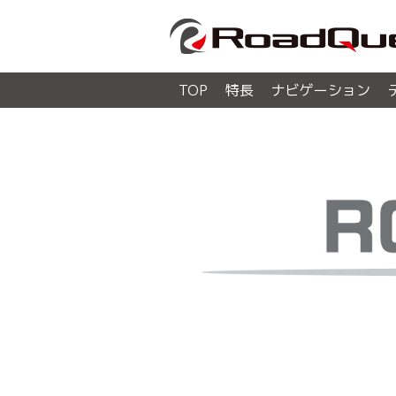
TOP
特長
ナビゲーション