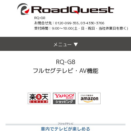
RQ-G8
お問合せ先：0120-099-355, 03-4330-3766
受付時間：9:00〜18:00(土・日・祝日・当社休業日を除く)
メニュー ▼
RQ-G8
フルセグテレビ・AV機能