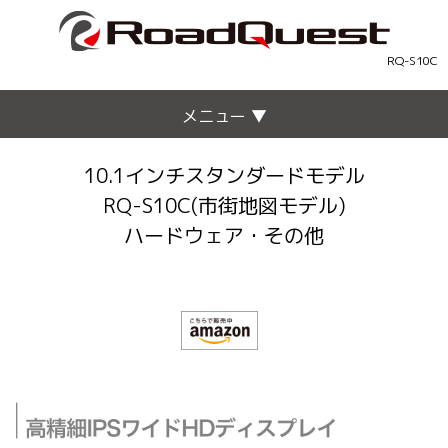
RQ-S10C
メニュー ▼
10.1インチスタンダードモデル
RQ-S10C(市街地図モデル)
ハードウェア・その他