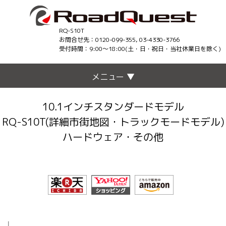
RQ-S10T
お問合せ先：0120-099-355, 03-4330-3766
受付時間：9:00〜18:00(土・日・祝日・当社休業日を除く)
メニュー ▼
10.1インチスタンダードモデル
RQ-S10T(詳細市街地図・トラックモードモデル)
ハードウェア・その他