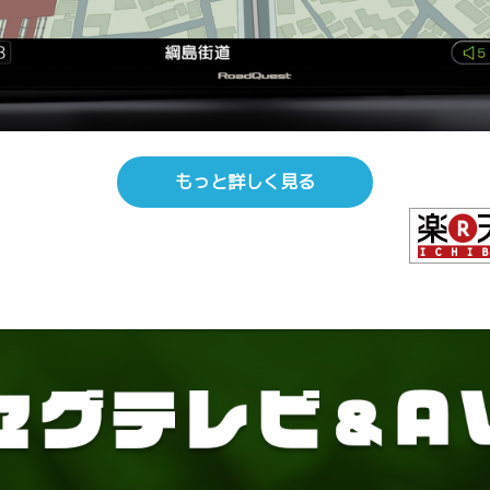
もっと詳しく見る