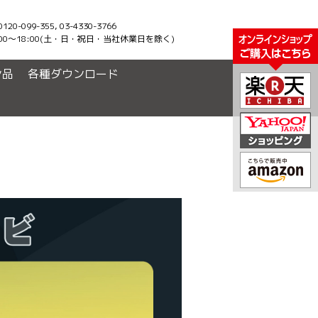
-099-355, 03-4330-3766
00〜18:00(土・日・祝日・当社休業日を除く)
ン品
各種ダウンロード