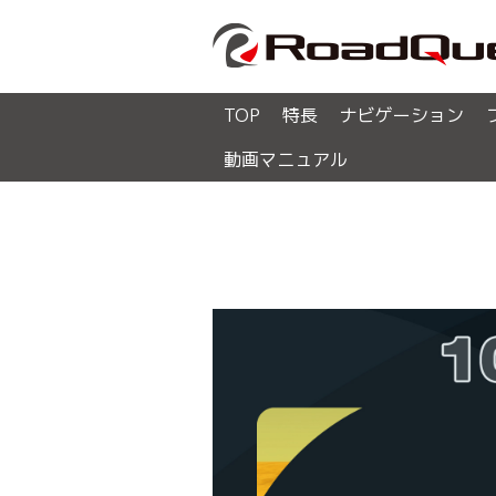
TOP
特長
ナビゲーション
動画マニュアル