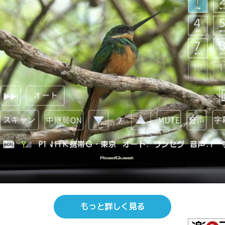
もっと詳しく見る