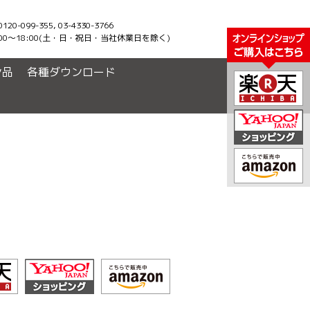
-099-355, 03-4330-3766
00〜18:00(土・日・祝日・当社休業日を除く)
ン品
各種ダウンロード