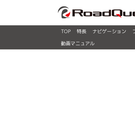
TOP
特長
ナビゲーション
動画マニュアル